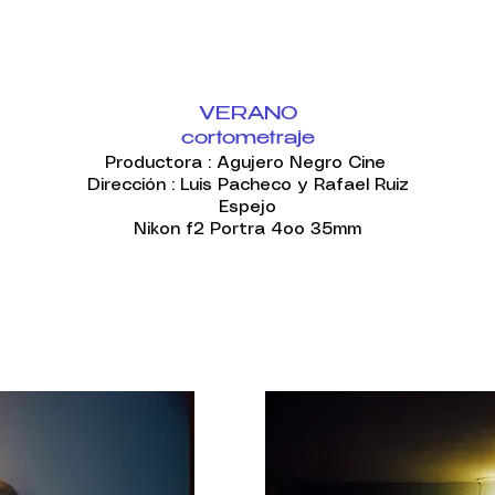
VERANO
cortometraje
Productora : Agujero Negro Cine
Dirección : Luis Pacheco y Rafael Ruiz
Espejo
Nikon f2 Portra 4oo 35mm