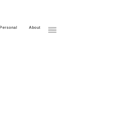
Personal
About