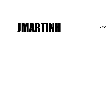
JMARTINH
Reel