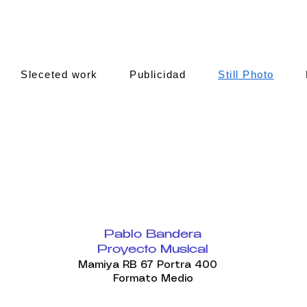
Sleceted work
Publicidad
Still Photo
Pablo Bandera
Proyecto
Musical
Mamiya RB 67 Portra 400
Formato
Medio