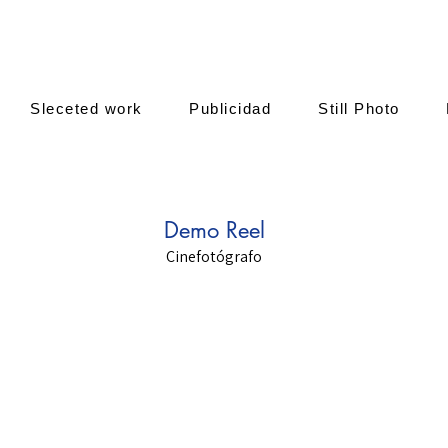
Sleceted work
Publicidad
Still Photo
Demo Reel
Cinefotógrafo