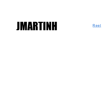
JMARTINH
Reel