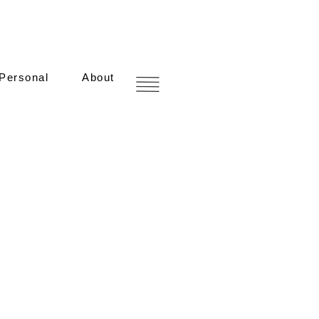
Personal
About